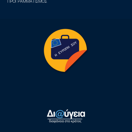
ΠΡΟΓΡΑΜΜΑΤΙΣΜΟΣ