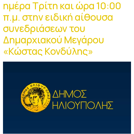
ημέρα Τρίτη και ώρα 10:00
π.μ. στην ειδική αίθουσα
συνεδριάσεων του
Δημαρχιακού Μεγάρου
«Κώστας Κονδύλης»