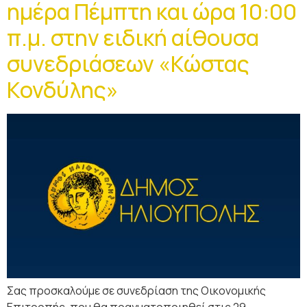
ημέρα Πέμπτη και ώρα 10:00
π.μ. στην ειδική αίθουσα
συνεδριάσεων «Κώστας
Κονδύλης»
Σας προσκαλούμε σε συνεδρίαση της Οικονομικής