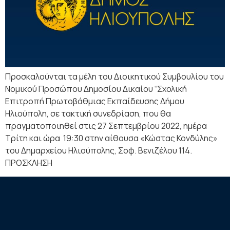
Προσκαλούνται τα μέλη του Διοικητικού Συμβουλίου του
Νομικού Προσώπου Δημοσίου Δικαίου “Σχολική
Επιτροπή Πρωτοβάθμιας Εκπαίδευσης Δήμου
Ηλιούπολη, σε τακτική συνεδρίαση, που θα
πραγματοποιηθεί στις 27 Σεπτεμβρίου 2022, ημέρα
Τρίτη και ώρα 19:30 στην αίθουσα «Κώστας Κονδύλης»
του Δημαρχείου Ηλιούπολης, Σοφ. Βενιζέλου 114.
ΠΡΟΣΚΛΗΣΗ