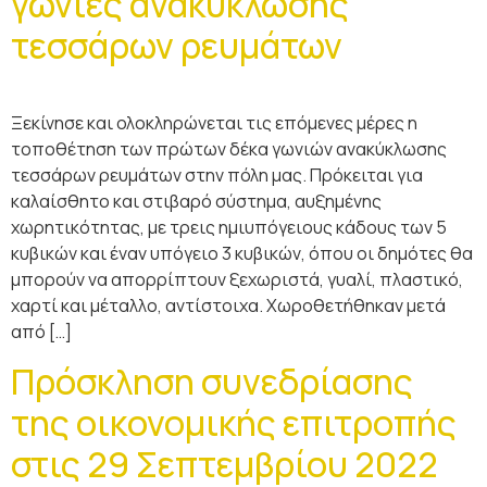
γωνίες ανακύκλωσης
τεσσάρων ρευμάτων
Ξεκίνησε και ολοκληρώνεται τις επόμενες μέρες η
τοποθέτηση των πρώτων δέκα γωνιών ανακύκλωσης
τεσσάρων ρευμάτων στην πόλη μας. Πρόκειται για
καλαίσθητο και στιβαρό σύστημα, αυξημένης
χωρητικότητας, με τρεις ημιυπόγειους κάδους των 5
κυβικών και έναν υπόγειο 3 κυβικών, όπου οι δημότες θα
μπορούν να απορρίπτουν ξεχωριστά, γυαλί, πλαστικό,
χαρτί και μέταλλο, αντίστοιχα. Χωροθετήθηκαν μετά
από […]
Πρόσκληση συνεδρίασης
της οικονομικής επιτροπής
στις 29 Σεπτεμβρίου 2022