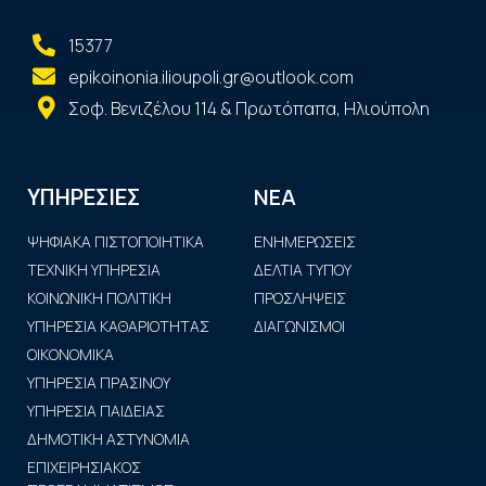
15377
epikoinonia.ilioupoli.gr@outlook.com
Σοφ. Βενιζέλου 114 & Πρωτόπαπα, Ηλιούπολη
ΝΕΑ
ΥΠΗΡΕΣΙΕΣ
ΨΗΦΙΑΚΑ ΠΙΣΤΟΠΟΙΗΤΙΚΑ
ΕΝΗΜΕΡΩΣΕΙΣ
ΤΕΧΝΙΚΗ ΥΠΗΡΕΣΙΑ
ΔΕΛΤΙΑ ΤΥΠΟΥ
ΚΟΙΝΩΝΙΚΗ ΠΟΛΙΤΙΚΗ
ΠΡΟΣΛΗΨΕΙΣ
ΥΠΗΡΕΣΙΑ ΚΑΘΑΡΙΟΤΗΤΑΣ
ΔΙΑΓΩΝΙΣΜΟΙ
ΟΙΚΟΝΟΜΙΚΑ
ΥΠΗΡΕΣΙΑ ΠΡΑΣΙΝΟΥ
ΥΠΗΡΕΣΙΑ ΠΑΙΔΕΙΑΣ
ΔΗΜΟΤΙΚΗ ΑΣΤΥΝΟΜΙΑ
ΕΠΙΧΕΙΡΗΣΙΑΚΟΣ