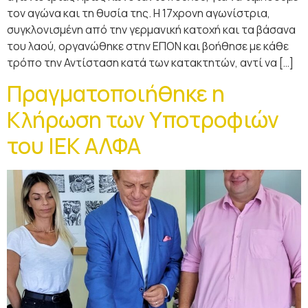
τον αγώνα και τη θυσία της. Η 17χρονη αγωνίστρια,
συγκλονισμένη από την γερμανική κατοχή και τα βάσανα
του λαού, οργανώθηκε στην ΕΠΟΝ και βοήθησε με κάθε
τρόπο την Αντίσταση κατά των κατακτητών, αντί να […]
Πραγματοποιήθηκε η
Κλήρωση των Υποτροφιών
του ΙΕΚ ΑΛΦΑ