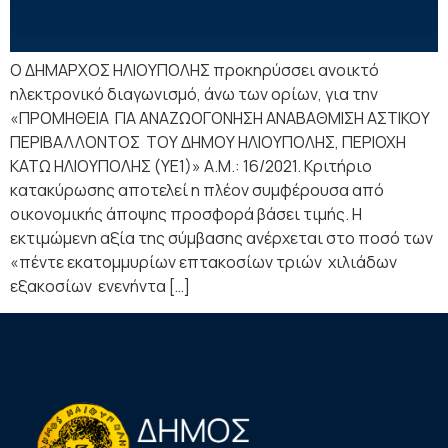
Ο ΔΗΜΑΡΧΟΣ ΗΛΙΟΥΠΟΛΗΣ προκηρύσσει ανοικτό
ηλεκτρονικό διαγωνισμό, άνω των ορίων, για την
«ΠΡΟΜΗΘΕΙΑ ΓΙΑ ΑΝΑΖΩΟΓΟΝΗΣΗ ΑΝΑΒΑΘΜΙΣΗ ΑΣΤΙΚΟΥ
ΠΕΡΙΒΑΛΛΟΝΤΟΣ ΤΟΥ ΔΗΜΟΥ ΗΛΙΟΥΠΟΛΗΣ, ΠΕΡΙΟΧΗ
ΚΑΤΩ ΗΛΙΟΥΠΟΛΗΣ (ΥΕ1)» Α.Μ.: 16/2021. Κριτήριο
κατακύρωσης αποτελεί η πλέον συμφέρουσα από
οικονομικής άποψης προσφορά βάσει τιμής. Η
εκτιμώμενη αξία της σύμβασης ανέρχεται στο ποσό των
«πέντε εκατομμυρίων επτακοσίων τριών χιλιάδων
εξακοσίων ενενήντα […]