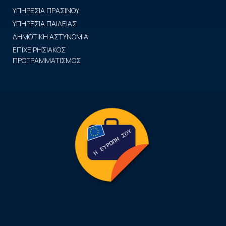
ΥΠΗΡΕΣΙΑ ΠΡΑΣΙΝΟΥ
ΥΠΗΡΕΣΙΑ ΠΑΙΔΕΙΑΣ
ΔΗΜΟΤΙΚΗ ΑΣΤΥΝΟΜΙΑ
ΕΠΙΧΕΙΡΗΣΙΑΚΟΣ
ΠΡΟΓΡΑΜΜΑΤΙΣΜΟΣ