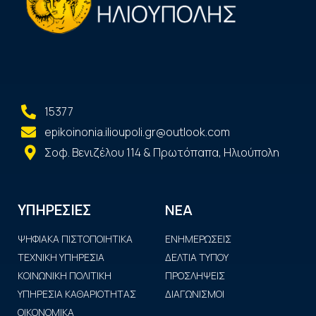
15377
epikoinonia.ilioupoli.gr@outlook.com
Σοφ. Βενιζέλου 114 & Πρωτόπαπα, Ηλιούπολη
ΝΕΑ
ΥΠΗΡΕΣΙΕΣ
ΨΗΦΙΑΚΑ ΠΙΣΤΟΠΟΙΗΤΙΚΑ
ΕΝΗΜΕΡΩΣΕΙΣ
ΤΕΧΝΙΚΗ ΥΠΗΡΕΣΙΑ
ΔΕΛΤΙΑ ΤΥΠΟΥ
ΚΟΙΝΩΝΙΚΗ ΠΟΛΙΤΙΚΗ
ΠΡΟΣΛΗΨΕΙΣ
ΥΠΗΡΕΣΙΑ ΚΑΘΑΡΙΟΤΗΤΑΣ
ΔΙΑΓΩΝΙΣΜΟΙ
ΟΙΚΟΝΟΜΙΚΑ