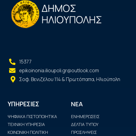
15377
epikoinonia.ilioupoli.gr@outlook.com
Σοφ. Βενιζέλου 114 & Πρωτόπαπα, Ηλιούπολη
ΝΕΑ
ΥΠΗΡΕΣΙΕΣ
ΨΗΦΙΑΚΑ ΠΙΣΤΟΠΟΙΗΤΙΚΑ
ΕΝΗΜΕΡΩΣΕΙΣ
ΤΕΧΝΙΚΗ ΥΠΗΡΕΣΙΑ
ΔΕΛΤΙΑ ΤΥΠΟΥ
ΚΟΙΝΩΝΙΚΗ ΠΟΛΙΤΙΚΗ
ΠΡΟΣΛΗΨΕΙΣ