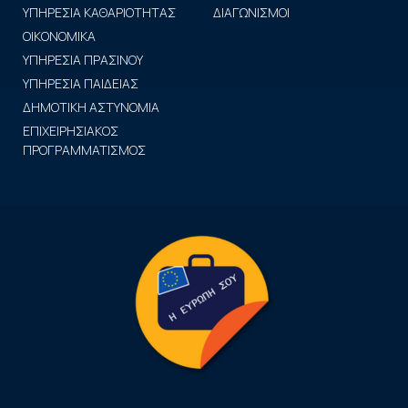
ΥΠΗΡΕΣΙΑ ΚΑΘΑΡΙΟΤΗΤΑΣ
ΔΙΑΓΩΝΙΣΜΟΙ
ΟΙΚΟΝΟΜΙΚΑ
ΥΠΗΡΕΣΙΑ ΠΡΑΣΙΝΟΥ
ΥΠΗΡΕΣΙΑ ΠΑΙΔΕΙΑΣ
ΔΗΜΟΤΙΚΗ ΑΣΤΥΝΟΜΙΑ
ΕΠΙΧΕΙΡΗΣΙΑΚΟΣ
ΠΡΟΓΡΑΜΜΑΤΙΣΜΟΣ