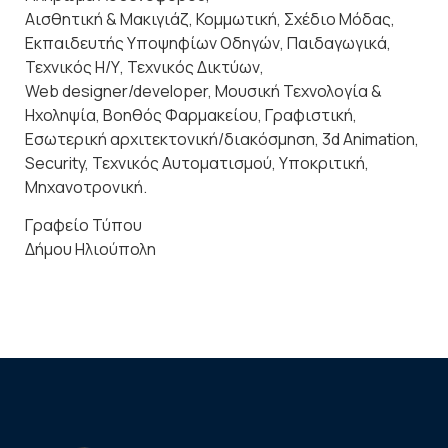
Αισθητική & Μακιγιάζ, Κομμωτική, Σχέδιο Μόδας,
Εκπαιδευτής Υποψηφίων Οδηγών, Παιδαγωγικά,
Τεχνικός Η/Υ, Τεχνικός Δικτύων,
Web designer/developer, Μουσική Τεχνολογία &
Ηχοληψία, Βοηθός Φαρμακείου, Γραφιστική,
Εσωτερική αρχιτεκτονική/διακόσμηση, 3d Animation,
Security, Τεχνικός Αυτοματισμού, Υποκριτική,
Μηχανοτρονική.
Γραφείο Τύπου
Δήμου Ηλιούπολη