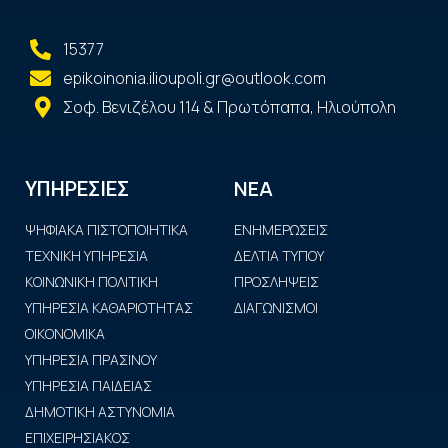
15377
epikoinonia.ilioupoli.gr@outlook.com
Σοφ. Βενιζέλου 114 & Πρωτόπαπα, Ηλιούπολη
ΝΕΑ
ΥΠΗΡΕΣΙΕΣ
ΨΗΦΙΑΚΑ ΠΙΣΤΟΠΟΙΗΤΙΚΑ
ΕΝΗΜΕΡΩΣΕΙΣ
ΤΕΧΝΙΚΗ ΥΠΗΡΕΣΙΑ
ΔΕΛΤΙΑ ΤΥΠΟΥ
ΚΟΙΝΩΝΙΚΗ ΠΟΛΙΤΙΚΗ
ΠΡΟΣΛΗΨΕΙΣ
ΥΠΗΡΕΣΙΑ ΚΑΘΑΡΙΟΤΗΤΑΣ
ΔΙΑΓΩΝΙΣΜΟΙ
ΟΙΚΟΝΟΜΙΚΑ
ΥΠΗΡΕΣΙΑ ΠΡΑΣΙΝΟΥ
ΥΠΗΡΕΣΙΑ ΠΑΙΔΕΙΑΣ
ΔΗΜΟΤΙΚΗ ΑΣΤΥΝΟΜΙΑ
ΕΠΙΧΕΙΡΗΣΙΑΚΟΣ