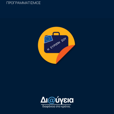
ΠΡΟΓΡΑΜΜΑΤΙΣΜΟΣ