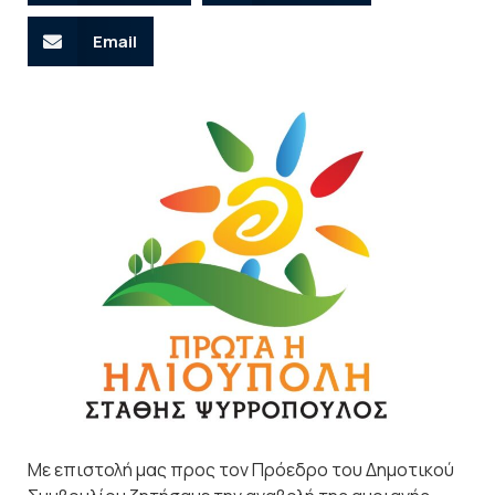
Email
Με επιστολή μας προς τον Πρόεδρο του Δημοτικού