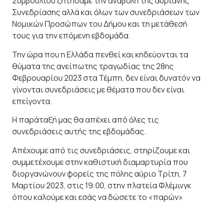
Συμβουλίου ζητήσαμε την αναβολή της αυριανής
Συνεδρίασης αλλά και όλων των συνεδριάσεων των
Νομικών Προσώπων του Δήμου και τη μετάθεσή
τους για την επόμενη εβδομάδα.
Την ώρα που η Ελλάδα πενθεί και κηδεύονται τα
θύματα της ανείπωτης τραγωδίας της 28ης
Φεβρουαρίου 2023 στα Τέμπη, δεν είναι δυνατόν να
γίνονται συνεδριάσεις με θέματα που δεν είναι
επείγοντα.
Η παράταξή μας θα απέχει από όλες τις
συνεδριάσεις αυτής της εβδομάδας.
Απέχουμε από τις συνεδριάσεις, στηρίζουμε και
συμμετέχουμε στην καθιστική διαμαρτυρία που
διοργανώνουν φορείς της πόλης αύριο Τρίτη, 7
Μαρτίου 2023, στις 19:00, στην πλατεία Φλέμινγκ
όπου καλούμε και εσάς να δώσετε το «παρών»