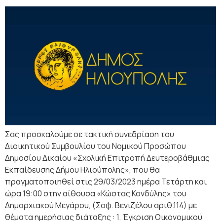
Σας προσκαλούμε σε τακτική συνεδρίαση του
Διοικητικού Συμβουλίου του Νομικού Προσώπου
Δημοσίου Δικαίου «Σχολική Επιτροπή Δευτεροβάθμιας
Εκπαίδευσης Δήμου Ηλιούπολης», που θα
πραγματοποιηθεί στις 29/03/2023 ημέρα Τετάρτη και
ώρα 19:00 στην αίθουσα «Κώστας Κονδύλης» του
Δημαρχιακού Μεγάρου, (Σοφ. Βενιζέλου αριθ.114) με
θέματα ημερήσιας διάταξης : 1. Έγκριση Οικονομικού