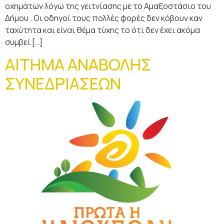
οχημάτων λόγω της γειτνίασης με το Αμαξοστάσιο του
Δήμου . Οι οδηγοί τους πολλές φορές δεν κόβουν καν
ταχύτητα και είναι θέμα τύχης το ότι δεν έχει ακόμα
συμβεί […]
ΑΙΤΗΜΑ ΑΝΑΒΟΛΗΣ
ΣΥΝΕΔΡΙΑΣΕΩΝ