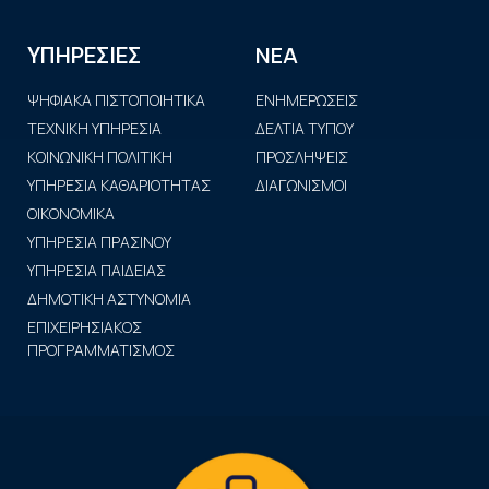
ΝΕΑ
ΥΠΗΡΕΣΙΕΣ
ΨΗΦΙΑΚΑ ΠΙΣΤΟΠΟΙΗΤΙΚΑ
ΕΝΗΜΕΡΩΣΕΙΣ
ΤΕΧΝΙΚΗ ΥΠΗΡΕΣΙΑ
ΔΕΛΤΙΑ ΤΥΠΟΥ
ΚΟΙΝΩΝΙΚΗ ΠΟΛΙΤΙΚΗ
ΠΡΟΣΛΗΨΕΙΣ
ΥΠΗΡΕΣΙΑ ΚΑΘΑΡΙΟΤΗΤΑΣ
ΔΙΑΓΩΝΙΣΜΟΙ
ΟΙΚΟΝΟΜΙΚΑ
ΥΠΗΡΕΣΙΑ ΠΡΑΣΙΝΟΥ
ΥΠΗΡΕΣΙΑ ΠΑΙΔΕΙΑΣ
ΔΗΜΟΤΙΚΗ ΑΣΤΥΝΟΜΙΑ
ΕΠΙΧΕΙΡΗΣΙΑΚΟΣ
ΠΡΟΓΡΑΜΜΑΤΙΣΜΟΣ