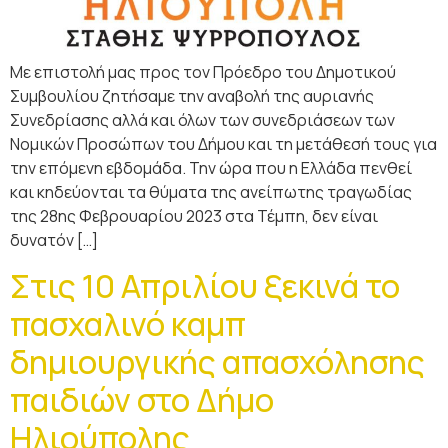
Με επιστολή μας προς τον Πρόεδρο του Δημοτικού
Συμβουλίου ζητήσαμε την αναβολή της αυριανής
Συνεδρίασης αλλά και όλων των συνεδριάσεων των
Νομικών Προσώπων του Δήμου και τη μετάθεσή τους για
την επόμενη εβδομάδα. Την ώρα που η Ελλάδα πενθεί
και κηδεύονται τα θύματα της ανείπωτης τραγωδίας
της 28ης Φεβρουαρίου 2023 στα Τέμπη, δεν είναι
δυνατόν […]
Στις 10 Απριλίου ξεκινά το
πασχαλινό καμπ
δημιουργικής απασχόλησης
παιδιών στο Δήμο
Ηλιούπολης