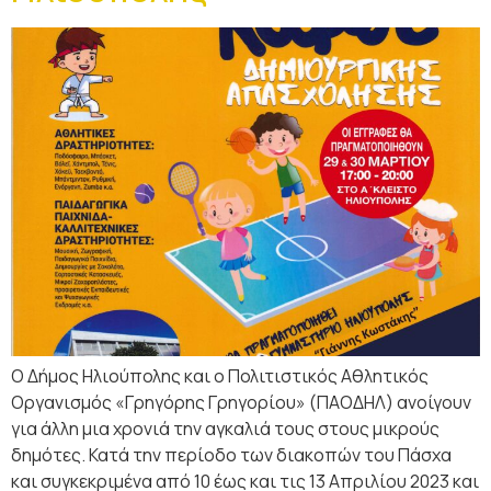
Ο Δήμος Ηλιούπολης και ο Πολιτιστικός Αθλητικός
Οργανισμός «Γρηγόρης Γρηγορίου» (ΠΑΟΔΗΛ) ανοίγουν
για άλλη μια χρονιά την αγκαλιά τους στους μικρούς
δημότες. Κατά την περίοδο των διακοπών του Πάσχα
και συγκεκριμένα από 10 έως και τις 13 Απριλίου 2023 και