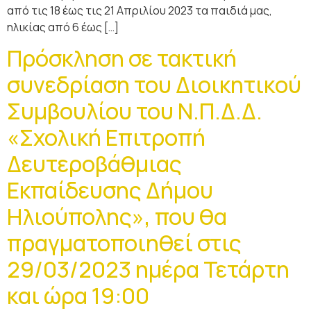
από τις 18 έως τις 21 Απριλίου 2023 τα παιδιά μας,
ηλικίας από 6 έως […]
Πρόσκληση σε τακτική
συνεδρίαση του Διοικητικού
Συμβουλίου του Ν.Π.Δ.Δ.
«Σχολική Επιτροπή
Δευτεροβάθμιας
Εκπαίδευσης Δήμου
Ηλιούπολης», που θα
πραγματοποιηθεί στις
29/03/2023 ημέρα Τετάρτη
και ώρα 19:00