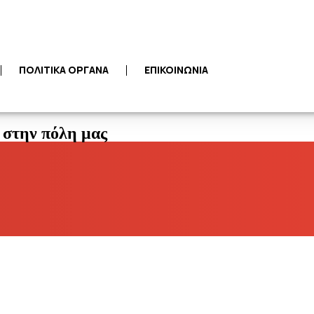
ΠΟΛΙΤΙΚΑ ΟΡΓΑΝΑ
ΕΠΙΚΟΙΝΩΝΙΑ
 στην πόλη μας