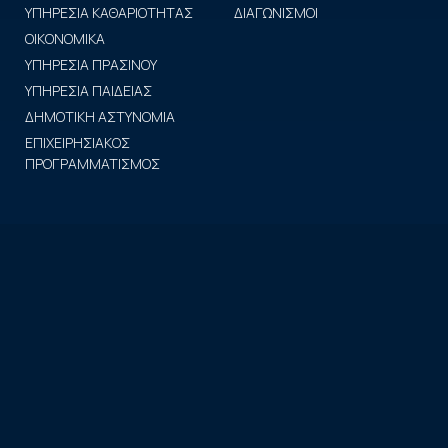
ΥΠΗΡΕΣΙΑ ΚΑΘΑΡΙΟΤΗΤΑΣ
ΔΙΑΓΩΝΙΣΜΟΙ
ΟΙΚΟΝΟΜΙΚΑ
ΥΠΗΡΕΣΙΑ ΠΡΑΣΙΝΟΥ
ΥΠΗΡΕΣΙΑ ΠΑΙΔΕΙΑΣ
ΔΗΜΟΤΙΚΗ ΑΣΤΥΝΟΜΙΑ
ΕΠΙΧΕΙΡΗΣΙΑΚΟΣ
ΠΡΟΓΡΑΜΜΑΤΙΣΜΟΣ