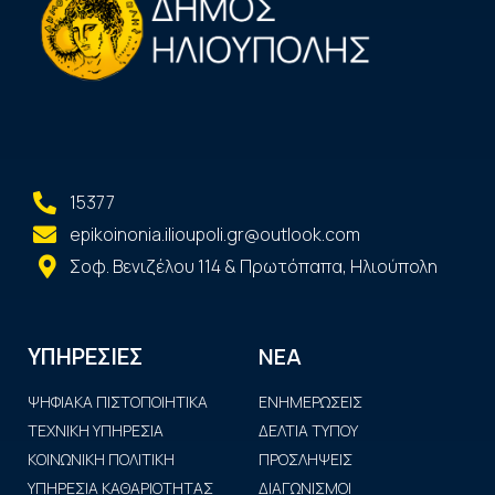
15377
epikoinonia.ilioupoli.gr@outlook.com
Σοφ. Βενιζέλου 114 & Πρωτόπαπα, Ηλιούπολη
ΝΕΑ
ΥΠΗΡΕΣΙΕΣ
ΨΗΦΙΑΚΑ ΠΙΣΤΟΠΟΙΗΤΙΚΑ
ΕΝΗΜΕΡΩΣΕΙΣ
ΤΕΧΝΙΚΗ ΥΠΗΡΕΣΙΑ
ΔΕΛΤΙΑ ΤΥΠΟΥ
ΚΟΙΝΩΝΙΚΗ ΠΟΛΙΤΙΚΗ
ΠΡΟΣΛΗΨΕΙΣ
ΥΠΗΡΕΣΙΑ ΚΑΘΑΡΙΟΤΗΤΑΣ
ΔΙΑΓΩΝΙΣΜΟΙ