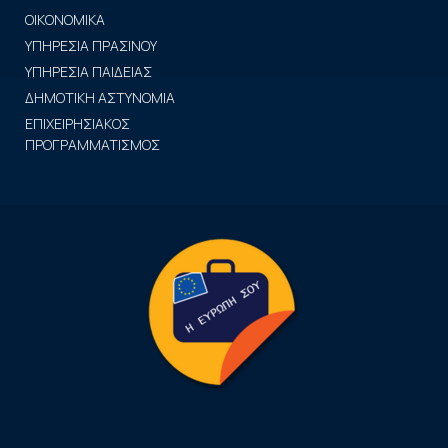
ΟΙΚΟΝΟΜΙΚΑ
ΥΠΗΡΕΣΙΑ ΠΡΑΣΙΝΟΥ
ΥΠΗΡΕΣΙΑ ΠΑΙΔΕΙΑΣ
ΔΗΜΟΤΙΚΗ ΑΣΤΥΝΟΜΙΑ
ΕΠΙΧΕΙΡΗΣΙΑΚΟΣ
ΠΡΟΓΡΑΜΜΑΤΙΣΜΟΣ