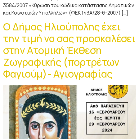
3584/2007 «Κύρωση του κώδικα κατάστασης Δημοτικών
και Κοινοτικών Υπαλλήλων» (ΦΕΚ 143Α/28-6-2007) […]
Ο Δήμος Ηλιούπολης έχει
την τιμή να σας προσκαλέσει
στην Ατομική Έκθεση
Ζωγραφικής (πορτρέτων
Φαγιούμ)- Αγιογραφίας