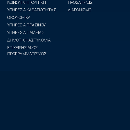
ΚΟΙΝΩΝΙΚΗ ΠΟΛΙΤΙΚΗ
ΠΡΟΣΛΗΨΕΙΣ
ΥΠΗΡΕΣΙΑ ΚΑΘΑΡΙΟΤΗΤΑΣ
ΔΙΑΓΩΝΙΣΜΟΙ
ΟΙΚΟΝΟΜΙΚΑ
ΥΠΗΡΕΣΙΑ ΠΡΑΣΙΝΟΥ
ΥΠΗΡΕΣΙΑ ΠΑΙΔΕΙΑΣ
ΔΗΜΟΤΙΚΗ ΑΣΤΥΝΟΜΙΑ
ΕΠΙΧΕΙΡΗΣΙΑΚΟΣ
ΠΡΟΓΡΑΜΜΑΤΙΣΜΟΣ