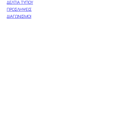
ΔΕΛΤΙΑ ΤΥΠΟΥ
ΠΡΟΣΛΗΨΕΙΣ
ΔΙΑΓΩΝΙΣΜΟΙ