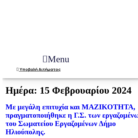
Menu
Υποβολή Αιτήματος
Ημέρα:
15 Φεβρουαρίου 2024
Με μεγάλη επιτυχία και ΜΑΖΙΚΟΤΗΤΑ,
πραγματοποιήθηκε η Γ.Σ. των εργαζομέν
του Σωματείου Εργαζομένων Δήμο
Ηλιούπολης.