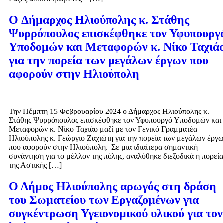
O Δήμαρχος Ηλιούπολης κ. Στάθης
Ψυρρόπουλος επισκέφθηκε τον Υφυπουργ
Υποδομών και Μεταφορών κ. Νίκο Ταχιά
για την πορεία των μεγάλων έργων που
αφορούν στην Ηλιούπολη
Την Πέμπτη 15 Φεβρουαρίου 2024 ο Δήμαρχος Ηλιούπολης κ.
Στάθης Ψυρρόπουλος επισκέφθηκε τον Υφυπουργό Υποδομών και
Μεταφορών κ. Νίκο Ταχιάο μαζί με τον Γενικό Γραμματέα
Ηλιούπολης κ. Γεώργιο Ζαχιώτη για την πορεία των μεγάλων έργ
που αφορούν στην Ηλιούπολη. Σε μια ιδιαίτερα σημαντική
συνάντηση για το μέλλον της πόλης, αναλύθηκε διεξοδικά η πορεία
της Αστικής […]
Ο Δήμος Ηλιούπολης αρωγός στη δράση
του Σωματείου των Εργαζομένων για
συγκέντρωση Υγειονομικού υλικού για τον