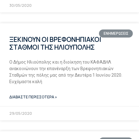
30/05/2020
ΕΝΗΜΕΡΩΣΕΙΣ
ΞΕΚΙΝΟΥΝ ΟΙ ΒΡΕΦΟΝΗΠΙΑΚΟΙ
ΣΤΑΘΜΟΙ ΤΗΣ ΗΛΙΟΥΠΟΛΗΣ
Ο Δήμος Ηλιούπολης και η διοίκηση του ΚΑΦΑΔΗΛ
ανακοινώνουν την επανέναρξη των Βρεφονηπιακών
Σταθμών της πόλης μας από την Δευτέρα 1 Ιουνίου 2020.
Ευχόμαστε καλή
ΔΙΑΒΑΣΤΕ ΠΕΡΙΣΣΟΤΕΡΑ »
29/05/2020