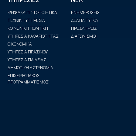
ΥΠΗΡΕΣΙΕΣ
ΨΗΦΙΑΚΑ ΠΙΣΤΟΠΟΙΗΤΙΚΑ
ΕΝΗΜΕΡΩΣΕΙΣ
ΤΕΧΝΙΚΗ ΥΠΗΡΕΣΙΑ
ΔΕΛΤΙΑ ΤΥΠΟΥ
ΚΟΙΝΩΝΙΚΗ ΠΟΛΙΤΙΚΗ
ΠΡΟΣΛΗΨΕΙΣ
ΥΠΗΡΕΣΙΑ ΚΑΘΑΡΙΟΤΗΤΑΣ
ΔΙΑΓΩΝΙΣΜΟΙ
ΟΙΚΟΝΟΜΙΚΑ
ΥΠΗΡΕΣΙΑ ΠΡΑΣΙΝΟΥ
ΥΠΗΡΕΣΙΑ ΠΑΙΔΕΙΑΣ
ΔΗΜΟΤΙΚΗ ΑΣΤΥΝΟΜΙΑ
ΕΠΙΧΕΙΡΗΣΙΑΚΟΣ
ΠΡΟΓΡΑΜΜΑΤΙΣΜΟΣ