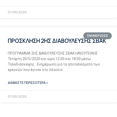
07/05/2020
ΕΝΗΜΕΡΩΣΕΙΣ
ΠΡΟΣΚΛΗΣΗ 2ΗΣ ΔΙΑΒΟΥΛΕΥΣΗΣ ΣΒΑΚ
ΠΡΟΓΡΑΜΜΑ 2ΗΣ ΔΙΑΒΟΥΛΕΥΣΗΣ ΣΒΑΚ ΗΛΙΟΥΠΟΛΗΣ
Τετάρτη 20/5/2020 και ώρα 12:00 και 18:00 μέσω
Τηλεδιάσκεψης Ενημέρωση για τα αποτελέσματα των
ερευνών που έγιναν στο πλαίσιο
ΔΙΑΒΑΣΤΕ ΠΕΡΙΣΣΟΤΕΡΑ »
07/05/2020