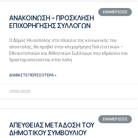
ΕΝΗΜΕΡΩΣΕΙΣ
ΑΝΑΚΟΙΝΩΣΗ – ΠΡΟΣΚΛΗΣΗ
ΕΠΙΧΟΡΗΓΗΣΗΣ ΣΥΛΛΟΓΩΝ
Ο Δήμος Ηλιούπολης στο πλαίσιο της κοινωνικής του
αποστολής, θα προβεί στην επιχορήγηση Πολιτιστικών –
Εθνικοτοπικών και Αθλητικών Συλλόγων που εδρεύουν και
δραστηριοποιούνται στην πόλη
ΔΙΑΒΑΣΤΕ ΠΕΡΙΣΣΟΤΕΡΑ »
13/05/2020
ΕΝΗΜΕΡΩΣΕΙΣ
ΑΠΕΥΘΕΙΑΣ ΜΕΤΑΔΟΣΗ ΤΟΥ
ΔΗΜΟΤΙΚΟΥ ΣΥΜΒΟΥΛΙΟΥ