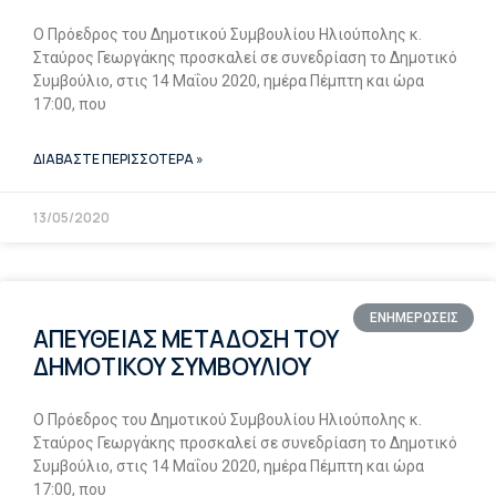
Ο Πρόεδρος του Δημοτικού Συμβουλίου Ηλιούπολης κ.
Σταύρος Γεωργάκης προσκαλεί σε συνεδρίαση το Δημοτικό
Συμβούλιο, στις 14 Μαΐου 2020, ημέρα Πέμπτη και ώρα
17:00, που
ΔΙΑΒΑΣΤΕ ΠΕΡΙΣΣΟΤΕΡΑ »
13/05/2020
ΕΝΗΜΕΡΩΣΕΙΣ
ΑΠΕΥΘΕΙΑΣ ΜΕΤΑΔΟΣΗ ΤΟΥ
ΔΗΜΟΤΙΚΟΥ ΣΥΜΒΟΥΛΙΟΥ
Ο Πρόεδρος του Δημοτικού Συμβουλίου Ηλιούπολης κ.
Σταύρος Γεωργάκης προσκαλεί σε συνεδρίαση το Δημοτικό
Συμβούλιο, στις 14 Μαΐου 2020, ημέρα Πέμπτη και ώρα
17:00, που