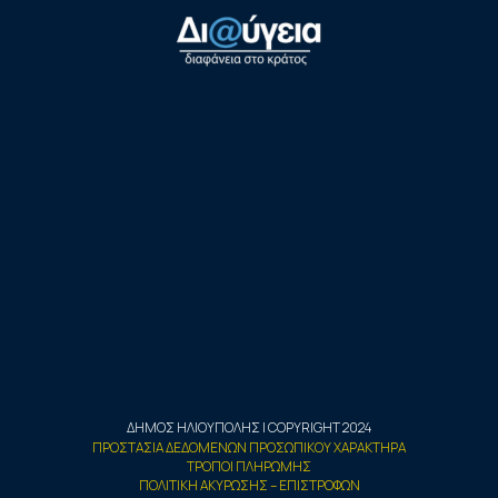
ΔΗΜΟΣ ΗΛΙΟΥΠΟΛΗΣ | COPYRIGHT 2024
ΠΡΟΣΤΑΣΙΑ ΔΕΔΟΜΕΝΩΝ ΠΡΟΣΩΠΙΚΟΥ ΧΑΡΑΚΤΗΡΑ
ΤΡΟΠΟΙ ΠΛΗΡΩΜΗΣ
ΠΟΛΙΤΙΚΗ ΑΚΥΡΩΣΗΣ – ΕΠΙΣΤΡΟΦΩΝ