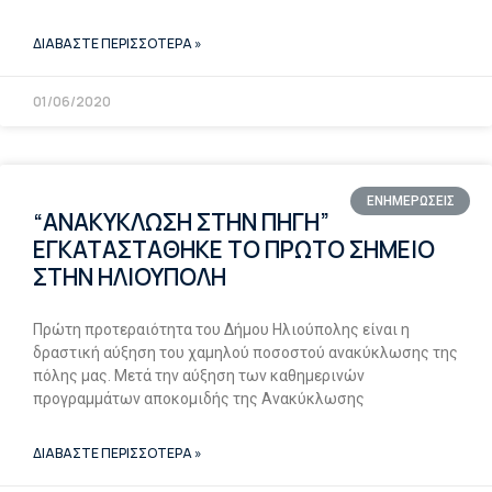
ΔΙΑΒΑΣΤΕ ΠΕΡΙΣΣΟΤΕΡΑ »
01/06/2020
ΕΝΗΜΕΡΩΣΕΙΣ
“ΑΝΑΚΥΚΛΩΣΗ ΣΤΗΝ ΠΗΓΗ”
ΕΓΚΑΤΑΣΤΑΘΗΚΕ ΤΟ ΠΡΩΤΟ ΣΗΜΕΙΟ
ΣΤΗΝ ΗΛΙΟΥΠΟΛΗ
Πρώτη προτεραιότητα του Δήμου Ηλιούπολης είναι η
δραστική αύξηση του χαμηλού ποσοστού ανακύκλωσης της
πόλης μας. Μετά την αύξηση των καθημερινών
προγραμμάτων αποκομιδής της Ανακύκλωσης
ΔΙΑΒΑΣΤΕ ΠΕΡΙΣΣΟΤΕΡΑ »