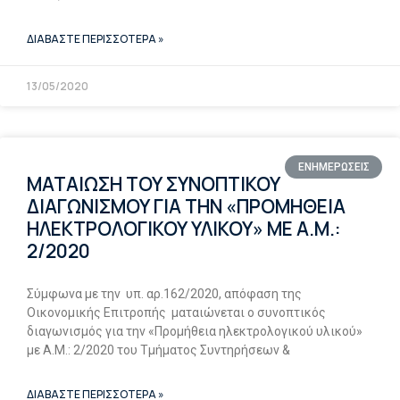
ΔΙΑΒΑΣΤΕ ΠΕΡΙΣΣΟΤΕΡΑ »
13/05/2020
ΕΝΗΜΕΡΩΣΕΙΣ
ΜΑΤΑΙΩΣΗ ΤΟΥ ΣΥΝΟΠΤΙΚΟΥ
ΔΙΑΓΩΝΙΣΜΟΥ ΓΙΑ ΤΗΝ «ΠΡΟΜΗΘΕΙΑ
ΗΛΕΚΤΡΟΛΟΓΙΚΟΥ ΥΛΙΚΟΥ» ΜΕ Α.Μ.:
2/2020
Σύμφωνα με την υπ. αρ.162/2020, απόφαση της
Οικονομικής Επιτροπής ματαιώνεται ο συνοπτικός
διαγωνισμός για την «Προμήθεια ηλεκτρολογικού υλικού»
με Α.Μ.: 2/2020 του Τμήματος Συντηρήσεων &
ΔΙΑΒΑΣΤΕ ΠΕΡΙΣΣΟΤΕΡΑ »