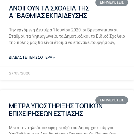
ΕΝΗΜΕΡΩΣΕΙΣ
ΑΝΟΙΓΟΥΝ ΤΑ ΣΧΟΛΕΙΑ ΤΗΣ
Α΄ΒΑΘΜΙΑΣ ΕΚΠΑΙΔΕΥΣΗΣ
Την ερχόμενη Δευτέρα 1 Ιουνίου 2020, οι Βρεφονηπιακοί
Σταθμοί, τα Νηπιαγωγεία, τα Δημοτικά και το Ειδικό Σχολείο
της πόλης μας θα είναι έτοιμα να επαναλειτουργήσουν,
ΔΙΑΒΑΣΤΕ ΠΕΡΙΣΣΟΤΕΡΑ »
27/05/2020
ΕΝΗΜΕΡΩΣΕΙΣ
ΜΕΤΡΑ ΥΠΟΣΤΗΡΙΞΗΣ ΤΟΠΙΚΩΝ
ΕΠΙΧΕΙΡΗΣΕΩΝ ΕΣΤΙΑΣΗΣ
Μετά την τηλεδιάσκεψη μεταξύ του Δημάρχου Γιώργου