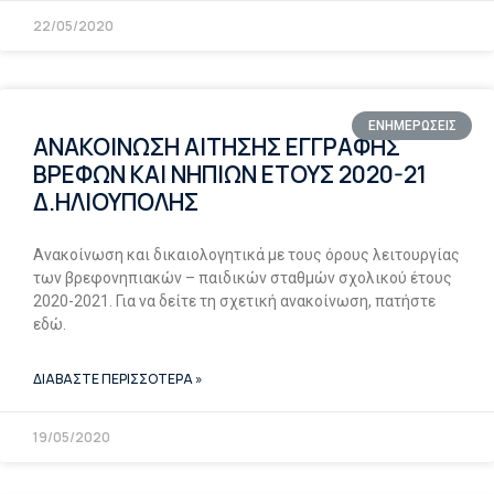
22/05/2020
ΕΝΗΜΕΡΩΣΕΙΣ
ΑΝΑΚΟΙΝΩΣΗ ΑΙΤΗΣΗΣ ΕΓΓΡΑΦΗΣ
ΒΡΕΦΩΝ ΚΑΙ ΝΗΠΙΩΝ ΕΤΟΥΣ 2020-21
Δ.ΗΛΙΟΥΠΟΛΗΣ
Ανακοίνωση και δικαιολογητικά με τους όρους λειτουργίας
των βρεφονηπιακών – παιδικών σταθμών σχολικού έτους
2020-2021. Για να δείτε τη σχετική ανακοίνωση, πατήστε
εδώ.
ΔΙΑΒΑΣΤΕ ΠΕΡΙΣΣΟΤΕΡΑ »
19/05/2020