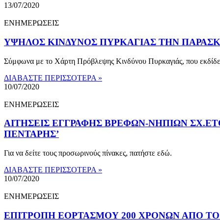
13/07/2020
ΕΝΗΜΕΡΩΣΕΙΣ
ΥΨΗΛΟΣ ΚΙΝΔΥΝΟΣ ΠΥΡΚΑΓΙΑΣ ΤΗΝ ΠΑΡΑΣΚΕ
Σύμφωνα με το Χάρτη Πρόβλεψης Κινδύνου Πυρκαγιάς, που εκδίδει
ΔΙΑΒΑΣΤΕ ΠΕΡΙΣΣΟΤΕΡΑ »
10/07/2020
ΕΝΗΜΕΡΩΣΕΙΣ
ΑΙΤΗΣΕΙΣ ΕΓΓΡΑΦΗΣ ΒΡΕΦΩΝ-ΝΗΠΙΩΝ ΣΧ.ΕΤ
ΠΕΝΤΑΡΗΣ’
Για να δείτε τους προσωρινούς πίνακες, πατήστε εδώ.
ΔΙΑΒΑΣΤΕ ΠΕΡΙΣΣΟΤΕΡΑ »
10/07/2020
ΕΝΗΜΕΡΩΣΕΙΣ
ΕΠΙΤΡΟΠΗ ΕΟΡΤΑΣΜΟΥ 200 ΧΡΟΝΩΝ ΑΠΟ ΤΟ 