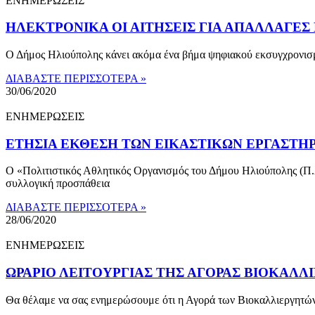
ΕΝΗΜΕΡΩΣΕΙΣ
ΗΛΕΚΤΡΟΝΙΚΑ ΟΙ ΑΙΤΗΣΕΙΣ ΓΙΑ ΑΠΑΛΛΑΓΕ
Ο Δήμος Ηλιούπολης κάνει ακόμα ένα βήμα ψηφιακού εκσυγχρονισμο
ΔΙΑΒΑΣΤΕ ΠΕΡΙΣΣΟΤΕΡΑ »
30/06/2020
ΕΝΗΜΕΡΩΣΕΙΣ
ΕΤΗΣΙΑ ΕΚΘΕΣΗ ΤΩΝ ΕΙΚΑΣΤΙΚΩΝ ΕΡΓΑΣΤΗ
Ο «Πολιτιστικός Αθλητικός Οργανισμός του Δήμου Ηλιούπολης (Π.
συλλογική προσπάθεια
ΔΙΑΒΑΣΤΕ ΠΕΡΙΣΣΟΤΕΡΑ »
28/06/2020
ΕΝΗΜΕΡΩΣΕΙΣ
ΩΡΑΡΙΟ ΛΕΙΤΟΥΡΓΙΑΣ ΤΗΣ ΑΓΟΡΑΣ ΒΙΟΚΑΛΛ
Θα θέλαμε να σας ενημερώσουμε ότι η Αγορά των Βιοκαλλιεργητών 