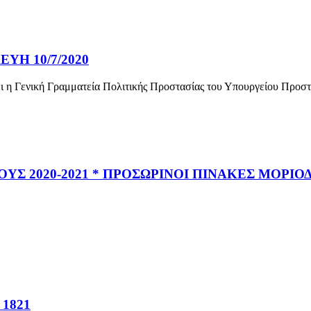
ΥΗ 10/7/2020
 η Γενική Γραμματεία Πολιτικής Προστασίας του Υπουργείου Προστα
ΟΥΣ 2020-2021 * ΠΡΟΣΩΡΙΝΟΙ ΠΙΝΑΚΕΣ ΜΟΡΙ
1821