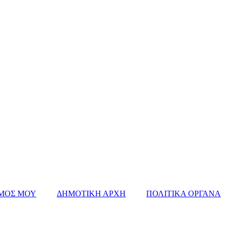
ΜΟΣ ΜΟΥ
ΔΗΜΟΤΙΚΗ ΑΡΧΗ
ΠΟΛΙΤΙΚΑ ΟΡΓΑΝΑ