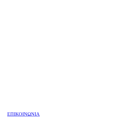
ΕΠΙΚΟΙΝΩΝΙΑ