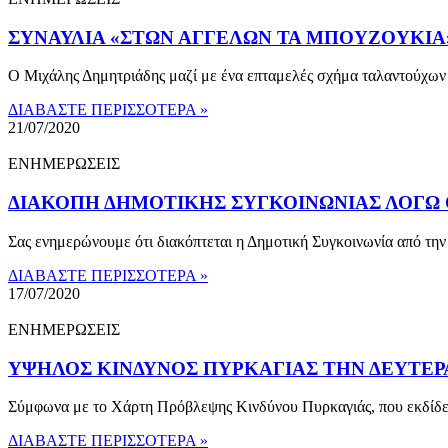
ΣΥΝΑΥΛΙΑ «ΣΤΩΝ ΑΓΓΕΛΩΝ ΤΑ ΜΠΟΥΖΟΥΚΙΑ» 
Ο Μιχάλης Δημητριάδης μαζί με ένα επταμελές σχήμα ταλαντούχων 
ΔΙΑΒΑΣΤΕ ΠΕΡΙΣΣΟΤΕΡΑ »
21/07/2020
ΕΝΗΜΕΡΩΣΕΙΣ
ΔΙΑΚΟΠΗ ΔΗΜΟΤΙΚΗΣ ΣΥΓΚΟΙΝΩΝΙΑΣ ΛΟΓΩ
Σας ενημερώνουμε ότι διακόπτεται η Δημοτική Συγκοινωνία από τη
ΔΙΑΒΑΣΤΕ ΠΕΡΙΣΣΟΤΕΡΑ »
17/07/2020
ΕΝΗΜΕΡΩΣΕΙΣ
ΥΨΗΛΟΣ ΚΙΝΔΥΝΟΣ ΠΥΡΚΑΓΙΑΣ ΤΗΝ ΔΕΥΤΕΡΑ 
Σύμφωνα με το Χάρτη Πρόβλεψης Κινδύνου Πυρκαγιάς, που εκδίδει 
ΔΙΑΒΑΣΤΕ ΠΕΡΙΣΣΟΤΕΡΑ »