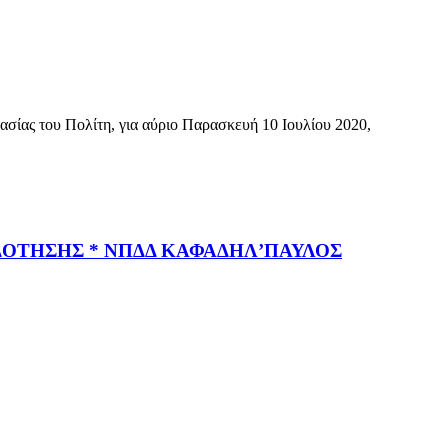
σίας του Πολίτη, για αύριο Παρασκευή 10 Ιουλίου 2020,
ΟΔΟΤΗΣΗΣ * ΝΠΔΔ ΚΑΦΑΔΗΛ’ΠΑΥΛΟΣ