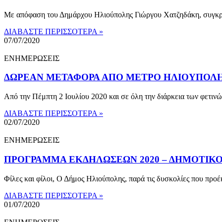
Με απόφαση του Δημάρχου Ηλιούπολης Γιώργου Χατζηδάκη, συγκροτή
ΔΙΑΒΑΣΤΕ ΠΕΡΙΣΣΟΤΕΡΑ »
07/07/2020
ΕΝΗΜΕΡΩΣΕΙΣ
ΔΩΡΕΑΝ ΜΕΤΑΦΟΡΑ ΑΠΟ ΜΕΤΡΟ ΗΛΙΟΥΠΟΛΗΣ
Από την Πέμπτη 2 Ιουλίου 2020 και σε όλη την διάρκεια των φετι
ΔΙΑΒΑΣΤΕ ΠΕΡΙΣΣΟΤΕΡΑ »
02/07/2020
ΕΝΗΜΕΡΩΣΕΙΣ
ΠΡΟΓΡΑΜΜΑ ΕΚΔΗΛΩΣΕΩΝ 2020 – ΔΗΜΟΤΙΚ
Φίλες και φίλοι, Ο Δήμος Ηλιούπολης, παρά τις δυσκολίες που πρ
ΔΙΑΒΑΣΤΕ ΠΕΡΙΣΣΟΤΕΡΑ »
01/07/2020