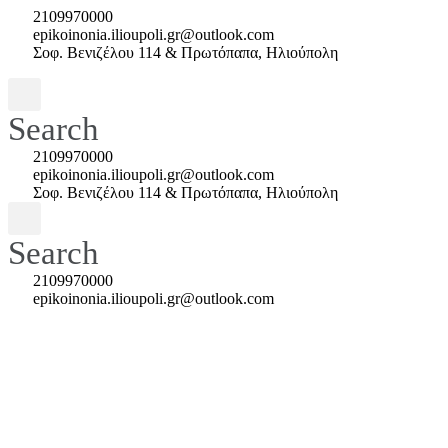
2109970000
epikoinonia.ilioupoli.gr@outlook.com
Σοφ. Βενιζέλου 114 & Πρωτόπαπα, Ηλιούπολη
Search
2109970000
epikoinonia.ilioupoli.gr@outlook.com
Σοφ. Βενιζέλου 114 & Πρωτόπαπα, Ηλιούπολη
Search
2109970000
epikoinonia.ilioupoli.gr@outlook.com