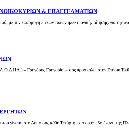
Σ ΝΟΙΚΟΚΥΡΙΩΝ & ΕΠΑΓΓΕΛΜΑΤΙΩΝ
ύ, με την εφαρμογή 3 νέων τύπων ηλεκτρονικής αίτησης, για την αν
ΡΙΩΝ
Α.Ο.Δ.ΗΛ.) – Γρηγόρης Γρηγορίου» σας προσκαλεί στην Ετήσια Έκθ
ΙΕΡΓΗΤΩΝ
που γίνεται στο Δήμο σας κάθε Τετάρτη, στο οικόπεδο έναντι της 