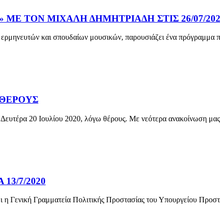
ΜΕ ΤΟΝ ΜΙΧΑΛΗ ΔΗΜΗΤΡΙΑΔΗ ΣΤΙΣ 26/07/202
ερμηνευτών και σπουδαίων μουσικών, παρουσιάζει ένα πρόγραμμα πο
 ΘΕΡΟΥΣ
ν Δευτέρα 20 Ιουλίου 2020, λόγω θέρους. Με νεότερα ανακοίνωση μα
13/7/2020
η Γενική Γραμματεία Πολιτικής Προστασίας του Υπουργείου Προστασ