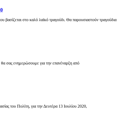
0
υ βασίζεται στο καλό λαϊκό τραγούδι. Θα παρουσιαστούν τραγούδια
ς θα σας ενημερώσουμε για την επανέναρξη από
ίας του Πολίτη, για την Δευτέρα 13 Ιουλίου 2020,