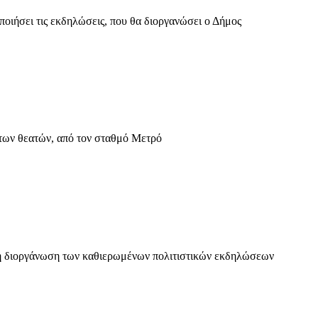
οιήσει τις εκδηλώσεις, που θα διοργανώσει ο Δήμος
 των θεατών, από τον σταθμό Μετρό
στη διοργάνωση των καθιερωμένων πολιτιστικών εκδηλώσεων