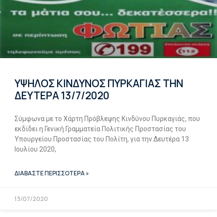
ΥΨΗΛΟΣ ΚΙΝΔΥΝΟΣ ΠΥΡΚΑΓΙΑΣ ΤΗΝ
ΔΕΥΤΕΡΑ 13/7/2020
Σύμφωνα με το Χάρτη Πρόβλεψης Κινδύνου Πυρκαγιάς, που
εκδίδει η Γενική Γραμματεία Πολιτικής Προστασίας του
Υπουργείου Προστασίας του Πολίτη, για την Δευτέρα 13
Ιουλίου 2020,
ΔΙΑΒΑΣΤΕ ΠΕΡΙΣΣΟΤΕΡΑ »
13/07/2020