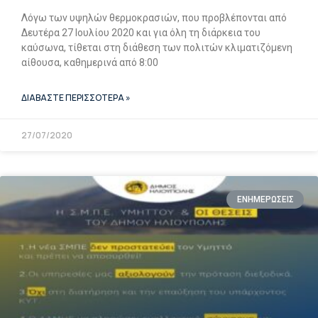
Λόγω των υψηλών θερμοκρασιών, που προβλέπονται από
Δευτέρα 27 Ιουλίου 2020 και για όλη τη διάρκεια του
καύσωνα, τίθεται στη διάθεση των πολιτών κλιματιζόμενη
αίθουσα, καθημερινά από 8:00
ΔΙΑΒΑΣΤΕ ΠΕΡΙΣΣΟΤΕΡΑ »
27/07/2020
ΕΝΗΜΕΡΩΣΕΙΣ