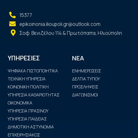
15377
epikoinonia.ilioupoli.gr@outlook.com
Σοφ. Βενιζέλου 114 & Πρωτόπαπα, Ηλιούπολη
ΝΕΑ
ΥΠΗΡΕΣΙΕΣ
ΨΗΦΙΑΚΑ ΠΙΣΤΟΠΟΙΗΤΙΚΑ
ΕΝΗΜΕΡΩΣΕΙΣ
ΤΕΧΝΙΚΗ ΥΠΗΡΕΣΙΑ
ΔΕΛΤΙΑ ΤΥΠΟΥ
ΚΟΙΝΩΝΙΚΗ ΠΟΛΙΤΙΚΗ
ΠΡΟΣΛΗΨΕΙΣ
ΥΠΗΡΕΣΙΑ ΚΑΘΑΡΙΟΤΗΤΑΣ
ΔΙΑΓΩΝΙΣΜΟΙ
ΟΙΚΟΝΟΜΙΚΑ
ΥΠΗΡΕΣΙΑ ΠΡΑΣΙΝΟΥ
ΥΠΗΡΕΣΙΑ ΠΑΙΔΕΙΑΣ
ΔΗΜΟΤΙΚΗ ΑΣΤΥΝΟΜΙΑ
ΕΠΙΧΕΙΡΗΣΙΑΚΟΣ