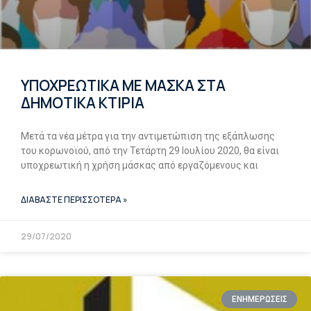
ΥΠΟΧΡΕΩΤΙΚΑ ΜΕ ΜΑΣΚΑ ΣΤΑ
ΔΗΜΟΤΙΚΑ ΚΤΙΡΙΑ
Μετά τα νέα μέτρα για την αντιμετώπιση της εξάπλωσης
του κορωνοϊού, από την Τετάρτη 29 Ιουλίου 2020, θα είναι
υποχρεωτική η χρήση μάσκας από εργαζόμενους και
ΔΙΑΒΑΣΤΕ ΠΕΡΙΣΣΟΤΕΡΑ »
29/07/2020
ΕΝΗΜΕΡΩΣΕΙΣ