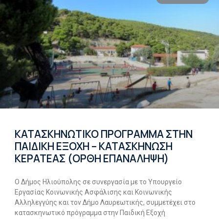
ΚΑΤΑΣΚΗΝΩΤΙΚΟ ΠΡΟΓΡΑΜΜΑ ΣΤΗΝ
ΠΑΙΔΙΚΗ ΕΞΟΧΗ – ΚΑΤΑΣΚΗΝΩΣΗ
ΚΕΡΑΤΕΑΣ (ΟΡΘΗ ΕΠΑΝΑΛΗΨΗ)
Ο Δήμος Ηλιούπολης σε συνεργασία με το Υπουργείο
Εργασίας Κοινωνικής Ασφάλισης και Κοινωνικής
Αλληλεγγύης και τον Δήμο Λαυρεωτικής, συμμετέχει στο
κατασκηνωτικό πρόγραμμα στην Παιδική Εξοχή