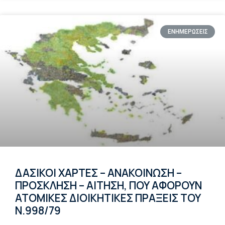
ΕΝΗΜΕΡΩΣΕΙΣ
ΔΑΣΙΚΟΙ ΧΑΡΤΕΣ – ΑΝΑΚΟΙΝΩΣΗ –
ΠΡΟΣΚΛΗΣΗ – ΑΙΤΗΣΗ, ΠΟΥ ΑΦΟΡΟΥΝ
ΑΤΟΜΙΚΕΣ ΔΙΟΙΚΗΤΙΚΕΣ ΠΡΑΞΕΙΣ ΤΟΥ
Ν.998/79