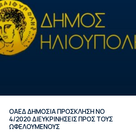
ΟΑΕΔ ΔΗΜΟΣΙΑ ΠΡΟΣΚΛΗΣΗ ΝΟ
4/2020 ΔΙΕΥΚΡΙΝΗΣΕΙΣ ΠΡΟΣ ΤΟΥΣ
ΩΦΕΛΟΥΜΕΝΟΥΣ