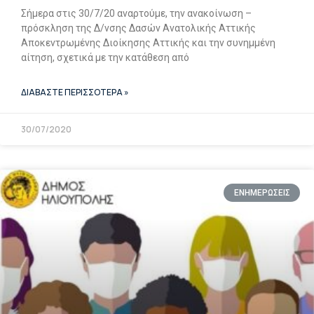
Σήμερα στις 30/7/20 αναρτούμε, την ανακοίνωση –
πρόσκληση της Δ/νσης Δασών Ανατολικής Αττικής
Αποκεντρωμένης Διοίκησης Αττικής και την συνημμένη
αίτηση, σχετικά με την κατάθεση από
ΔΙΑΒΑΣΤΕ ΠΕΡΙΣΣΟΤΕΡΑ »
30/07/2020
ΕΝΗΜΕΡΩΣΕΙΣ