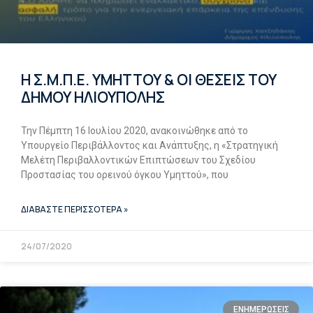
Η Σ.Μ.Π.Ε. ΥΜΗΤΤΟΥ & ΟΙ ΘΕΣΕΙΣ ΤΟΥ
ΔΗΜΟΥ ΗΛΙΟΥΠΟΛΗΣ
Την Πέμπτη 16 Ιουλίου 2020, ανακοινώθηκε από το
Υπουργείο Περιβάλλοντος και Ανάπτυξης, η «Στρατηγική
Μελέτη Περιβαλλοντικών Επιπτώσεων του Σχεδίου
Προστασίας του ορεινού όγκου Υμηττού», που
ΔΙΑΒΑΣΤΕ ΠΕΡΙΣΣΟΤΕΡΑ »
24/07/2020
ΕΝΗΜΕΡΩΣΕΙΣ