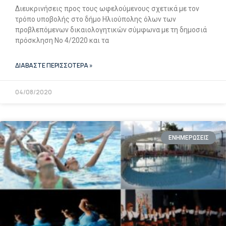
Διευκρινήσεις προς τους ωφελούμενους σχετικά με τον
τρόπο υποβολής στο δήμο Ηλιούπολης όλων των
προβλεπόμενων δικαιολογητικών σύμφωνα με τη δημοσιά
πρόσκληση Νο 4/2020 και τα
ΔΙΑΒΑΣΤΕ ΠΕΡΙΣΣΟΤΕΡΑ »
04/08/2020
ΕΝΗΜΕΡΩΣΕΙΣ