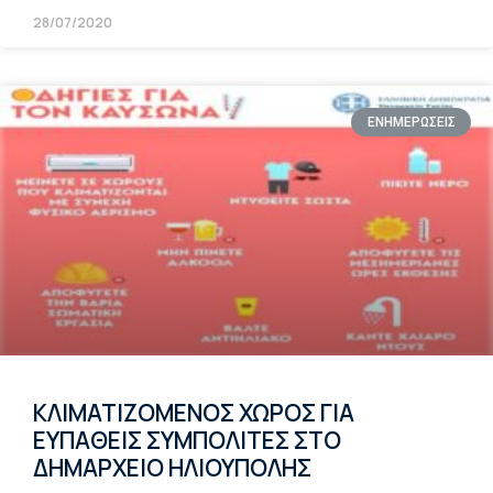
28/07/2020
ΕΝΗΜΕΡΩΣΕΙΣ
ΚΛΙΜΑΤΙΖΟΜΕΝΟΣ ΧΩΡΟΣ ΓΙΑ
ΕΥΠΑΘΕΙΣ ΣΥΜΠΟΛΙΤΕΣ ΣΤΟ
ΔΗΜΑΡΧΕΙΟ ΗΛΙΟΥΠΟΛΗΣ