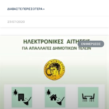
ΔΙΑΒΑΣΤΕ ΠΕΡΙΣΣΟΤΕΡΑ »
23/07/2020
ΕΝΗΜΕΡΩΣΕΙΣ