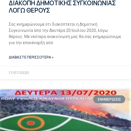
ΔΙΑΚΟΠΗ ΔΗΜΟΤΙΚΗΣ ΣΥΓΚΟΙΝΩΝΙΑΣ
ΛΟΓΩ ΘΕΡΟΥΣ
Σας ενημερώνουμε ότι διακόπτεται η Δημοτική
Συγκοινωνία από την Δευτέρα 20 Ιουλίου 2020, λόγω
θέρους. Με νεότερα ανακοίνωση μας θα σας ενημερώσουμε
για την επανέναρξη από
ΔΙΑΒΑΣΤΕ ΠΕΡΙΣΣΟΤΕΡΑ »
17/07/2020
ΕΝΗΜΕΡΩΣΕΙΣ