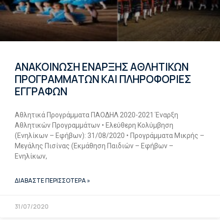
ΑΝΑΚΟΙΝΩΣΗ ΕΝΑΡΞΗΣ ΑΘΛΗΤΙΚΩΝ
ΠΡΟΓΡΑΜΜΑΤΩΝ ΚΑΙ ΠΛΗΡΟΦΟΡΙΕΣ
ΕΓΓΡΑΦΩΝ
Αθλητικά Προγράμματα ΠΑΟΔΗΛ 2020-2021 Έναρξη
Αθλητικών Προγραμμάτων • Ελεύθερη Κολύμβηση
(Ενηλίκων – Εφήβων): 31/08/2020 • Προγράμματα Μικρής –
Μεγάλης Πισίνας (Εκμάθηση Παιδιών – Εφήβων –
Ενηλίκων,
ΔΙΑΒΑΣΤΕ ΠΕΡΙΣΣΟΤΕΡΑ »
31/07/2020