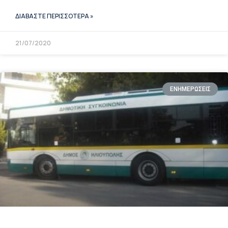
ΔΙΑΒΑΣΤΕ ΠΕΡΙΣΣΟΤΕΡΑ »
21/07/2020
ΕΝΗΜΕΡΩΣΕΙΣ