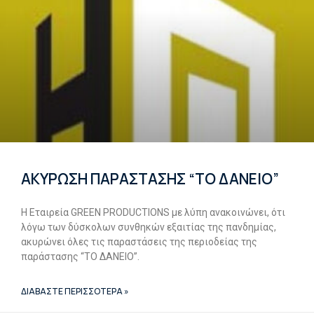
ΑΚΥΡΩΣΗ ΠΑΡΑΣΤΑΣΗΣ “ΤΟ ΔΑΝΕΙΟ”
Η Εταιρεία GREEN PRODUCTIONS με λύπη ανακοινώνει, ότι
λόγω των δύσκολων συνθηκών εξαιτίας της πανδημίας,
ακυρώνει όλες τις παραστάσεις της περιοδείας της
παράστασης “ΤΟ ΔΑΝΕΙΟ”.
ΔΙΑΒΑΣΤΕ ΠΕΡΙΣΣΟΤΕΡΑ »