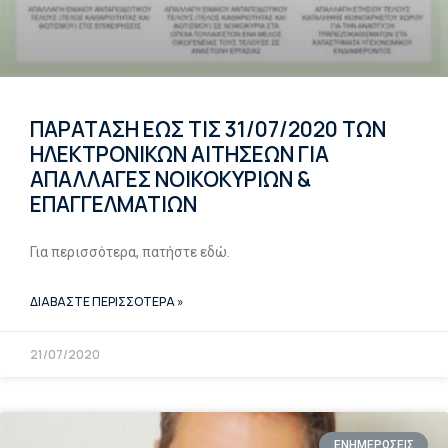
ΠΑΡΑΤΑΣΗ ΕΩΣ ΤΙΣ 31/07/2020 ΤΩΝ
ΗΛΕΚΤΡΟΝΙΚΩΝ ΑΙΤΗΣΕΩΝ ΓΙΑ
ΑΠΑΛΛΑΓΕΣ ΝΟΙΚΟΚΥΡΙΩΝ &
ΕΠΑΓΓΕΛΜΑΤΙΩΝ
Για περισσότερα, πατήστε εδώ.
ΔΙΑΒΑΣΤΕ ΠΕΡΙΣΣΟΤΕΡΑ »
21/07/2020
ΕΝΗΜΕΡΩΣΕΙΣ