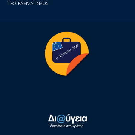
ΠΡΟΓΡΑΜΜΑΤΙΣΜΟΣ