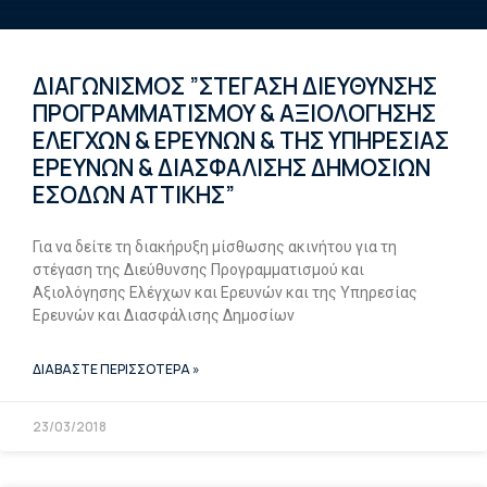
ΔΙΑΓΩΝΙΣΜΟΣ ”ΣΤΕΓΑΣΗ ΔΙΕΥΘΥΝΣΗΣ
ΠΡΟΓΡΑΜΜΑΤΙΣΜΟΥ & ΑΞΙΟΛΟΓΗΣΗΣ
ΕΛΕΓΧΩΝ & ΕΡΕΥΝΩΝ & ΤΗΣ ΥΠΗΡΕΣΙΑΣ
ΕΡΕΥΝΩΝ & ΔΙΑΣΦΑΛΙΣΗΣ ΔΗΜΟΣΙΩΝ
ΕΣΟΔΩΝ ΑΤΤΙΚΗΣ”
Για να δείτε τη διακήρυξη μίσθωσης ακινήτου για τη
στέγαση της Διεύθυνσης Προγραμματισμού και
Αξιολόγησης Ελέγχων και Ερευνών και της Υπηρεσίας
Ερευνών και Διασφάλισης Δημοσίων
ΔΙΑΒΑΣΤΕ ΠΕΡΙΣΣΟΤΕΡΑ »
23/03/2018