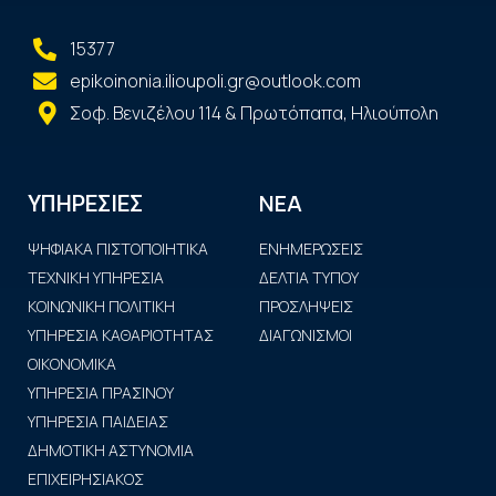
15377
epikoinonia.ilioupoli.gr@outlook.com
Σοφ. Βενιζέλου 114 & Πρωτόπαπα, Ηλιούπολη
ΝΕΑ
ΥΠΗΡΕΣΙΕΣ
ΨΗΦΙΑΚΑ ΠΙΣΤΟΠΟΙΗΤΙΚΑ
ΕΝΗΜΕΡΩΣΕΙΣ
ΤΕΧΝΙΚΗ ΥΠΗΡΕΣΙΑ
ΔΕΛΤΙΑ ΤΥΠΟΥ
ΚΟΙΝΩΝΙΚΗ ΠΟΛΙΤΙΚΗ
ΠΡΟΣΛΗΨΕΙΣ
ΥΠΗΡΕΣΙΑ ΚΑΘΑΡΙΟΤΗΤΑΣ
ΔΙΑΓΩΝΙΣΜΟΙ
ΟΙΚΟΝΟΜΙΚΑ
ΥΠΗΡΕΣΙΑ ΠΡΑΣΙΝΟΥ
ΥΠΗΡΕΣΙΑ ΠΑΙΔΕΙΑΣ
ΔΗΜΟΤΙΚΗ ΑΣΤΥΝΟΜΙΑ
ΕΠΙΧΕΙΡΗΣΙΑΚΟΣ