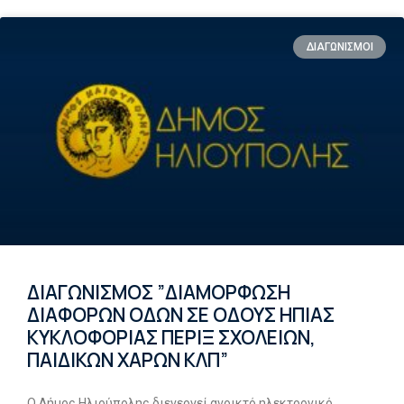
ΔΙΑΓΩΝΙΣΜΟΙ
ΔΙΑΓΩΝΙΣΜΟΣ ”ΔΙΑΜΟΡΦΩΣΗ
ΔΙΑΦΟΡΩΝ ΟΔΩΝ ΣΕ ΟΔΟΥΣ ΗΠΙΑΣ
ΚΥΚΛΟΦΟΡΙΑΣ ΠΕΡΙΞ ΣΧΟΛΕΙΩΝ,
ΠΑΙΔΙΚΩΝ ΧΑΡΩΝ ΚΛΠ”
Ο Δήμος Ηλιούπολης διενεργεί ανοικτό ηλεκτρονικό