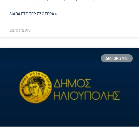
ΔΙΑΒΑΣΤΕ ΠΕΡΙΣΣΟΤΕΡΑ »
22/03/2018
ΔΙΑΓΩΝΙΣΜΟΙ