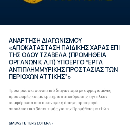
ΑΝΑΡΤΗΣΗ ΔΙΑΓΩΝΙΣΜΟΥ
«ΑΠΟΚΑΤΑΣΤΑΣΗ ΠΑΙΔΙΚΗΣ ΧΑΡΑΣ ΕΠΙ
ΤΗΣ ΟΔΟΥ ΤΖΑΒΕΛΑ (ΠΡΟΜΗΘΕΙΑ
ΟΡΓΑΝΩΝ Κ.Λ.Π) ΥΠΟΕΡΓΟ “ΕΡΓΑ
ΑΝΤΙΠΛΗΜΜΥΡΙΚΗΣ ΠΡΟΣΤΑΣΙΑΣ ΤΩΝ
ΠΕΡΙΟΧΩΝ ΑΤΤΙΚΗΣ”»
Προκηρύσσει συνοπτικό διαγωνισμό με σφραγισμένες
προσφορές και με κριτήριο κατακύρωσης την πλέον
συμφέρουσα από οικονομική άποψη προσφορά
αποκλειστικά βάσει τιμής για την Προμήθεια με τίτλο
ΔΙΑΒΑΣΤΕ ΠΕΡΙΣΣΟΤΕΡΑ »