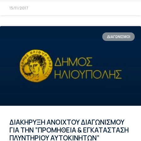
15/11/2017
ΔΙΑΓΩΝΙΣΜΟΙ
ΔΙΑΚΗΡΥΞΗ ΑΝΟΙΧΤΟΥ ΔΙΑΓΩΝΙΣΜΟΥ
ΓΙΑ ΤΗΝ ”ΠΡΟΜΗΘΕΙΑ & ΕΓΚΑΤΑΣΤΑΣΗ
ΠΛΥΝΤΗΡΙΟΥ ΑΥΤΟΚΙΝΗΤΩΝ”