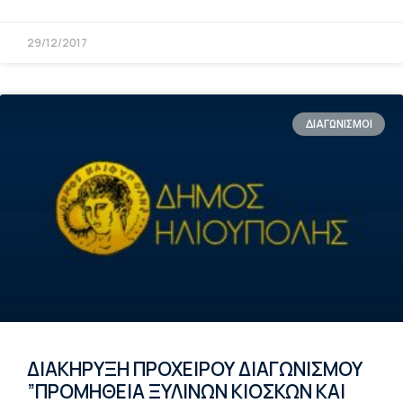
29/12/2017
ΔΙΑΓΩΝΙΣΜΟΙ
ΔΙΑΚΗΡΥΞΗ ΠΡΟΧΕΙΡΟΥ ΔΙΑΓΩΝΙΣΜΟΥ
”ΠΡΟΜΗΘΕΙΑ ΞΥΛΙΝΩΝ ΚΙΟΣΚΩΝ ΚΑΙ