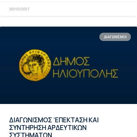
20/10/2017
ΔΙΑΓΩΝΙΣΜΟΙ
ΔΙΑΓΩΝΙΣΜΟΣ ‘ΕΠΕΚΤΑΣΗ ΚΑΙ
ΣΥΝΤΗΡΗΣΗ ΑΡΔΕΥΤΙΚΩΝ
ΣΥΣΤΗΜΑΤΩΝ