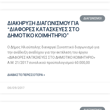
ΔΙΑΓΩΝΙΣΜΟΙ
ΔΙΑΚΗΡΥΞΗ ΔΙΑΓΩΝΙΣΜΟΥ ΓΙΑ
“ΔΙΑΦΟΡΕΣ ΚΑΤΑΣΚΕΥΕΣ ΣΤΟ
ΔΗΜΟΤΙΚΟ ΚΟΙΜΗΤΗΡΙΟ”
Ο Δήμος Ηλιούπολης διενεργεί Συνοπτικό διαγωνισμό για
την ανάδειξη αναδόχου για την εκτέλεση του έργου
«ΔΙΑΦΟΡΕΣ ΚΑΤΑΣΚΕΥΕΣ ΣΤΟ ΔΗΜΟΤΙΚΟ ΚΟΙΜΗΤΗΡΙΟ»
Α.Μ. 21/2017 συνολικού προϋπολογισμού 60.000,00
ΔΙΑΒΑΣΤΕ ΠΕΡΙΣΣΟΤΕΡΑ »
06/09/2017