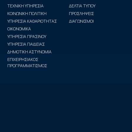
ΤΕΧΝΙΚΗ ΥΠΗΡΕΣΙΑ
ΔΕΛΤΙΑ ΤΥΠΟΥ
ΚΟΙΝΩΝΙΚΗ ΠΟΛΙΤΙΚΗ
ΠΡΟΣΛΗΨΕΙΣ
ΥΠΗΡΕΣΙΑ ΚΑΘΑΡΙΟΤΗΤΑΣ
ΔΙΑΓΩΝΙΣΜΟΙ
ΟΙΚΟΝΟΜΙΚΑ
ΥΠΗΡΕΣΙΑ ΠΡΑΣΙΝΟΥ
ΥΠΗΡΕΣΙΑ ΠΑΙΔΕΙΑΣ
ΔΗΜΟΤΙΚΗ ΑΣΤΥΝΟΜΙΑ
ΕΠΙΧΕΙΡΗΣΙΑΚΟΣ
ΠΡΟΓΡΑΜΜΑΤΙΣΜΟΣ