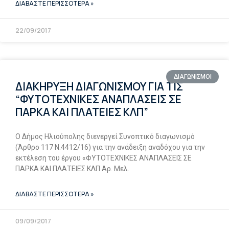
ΔΙΑΒΑΣΤΕ ΠΕΡΙΣΣΟΤΕΡΑ »
22/09/2017
ΔΙΑΓΩΝΙΣΜΟΙ
ΔΙΑΚΗΡΥΞΗ ΔΙΑΓΩΝΙΣΜΟΥ ΓΙΑ ΤΙΣ
“ΦΥΤΟΤΕΧΝΙΚΕΣ ΑΝΑΠΛΑΣΕΙΣ ΣΕ
ΠΑΡΚΑ ΚΑΙ ΠΛΑΤΕΙΕΣ ΚΛΠ”
Ο Δήμος Ηλιούπολης διενεργεί Συνοπτικό διαγωνισμό
(Άρθρο 117 Ν.4412/16) για την ανάδειξη αναδόχου για την
εκτέλεση του έργου «ΦΥΤΟΤΕΧΝΙΚΕΣ ΑΝΑΠΛΑΣΕΙΣ ΣΕ
ΠΑΡΚΑ ΚΑΙ ΠΛΑΤΕΙΕΣ ΚΛΠ Αρ. Μελ.
ΔΙΑΒΑΣΤΕ ΠΕΡΙΣΣΟΤΕΡΑ »
09/09/2017