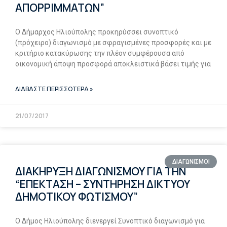
ΑΠΟΡΡΙΜΜΑΤΩΝ”
Ο Δήμαρχος Ηλιούπολης προκηρύσσει συνοπτικό
(πρόχειρο) διαγωνισμό με σφραγισμένες προσφορές και με
κριτήριο κατακύρωσης την πλέον συμφέρουσα από
οικονομική άποψη προσφορά αποκλειστικά βάσει τιμής για
ΔΙΑΒΑΣΤΕ ΠΕΡΙΣΣΟΤΕΡΑ »
21/07/2017
ΔΙΑΓΩΝΙΣΜΟΙ
ΔΙΑΚΗΡΥΞΗ ΔΙΑΓΩΝΙΣΜΟΥ ΓΙΑ ΤΗΝ
“ΕΠΕΚΤΑΣΗ – ΣΥΝΤΗΡΗΣΗ ΔΙΚΤΥΟΥ
ΔΗΜΟΤΙΚΟΥ ΦΩΤΙΣΜΟΥ”
Ο Δήμος Ηλιούπολης διενεργεί Συνοπτικό διαγωνισμό για