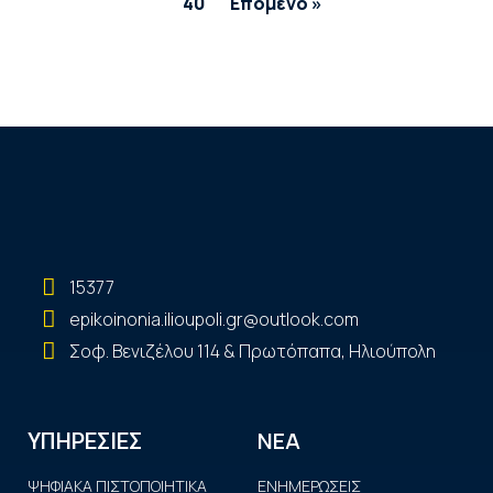
40
Επόμενο »
15377
epikoinonia.ilioupoli.gr@outlook.com
Σοφ. Βενιζέλου 114 & Πρωτόπαπα, Ηλιούπολη
ΝΕΑ
ΥΠΗΡΕΣΙΕΣ
ΨΗΦΙΑΚΑ ΠΙΣΤΟΠΟΙΗΤΙΚΑ
ΕΝΗΜΕΡΩΣΕΙΣ