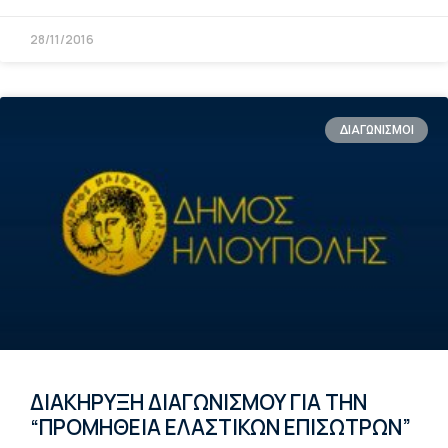
28/11/2016
ΔΙΑΓΩΝΙΣΜΟΙ
ΔΙΑΚΗΡΥΞΗ ΔΙΑΓΩΝΙΣΜΟΥ ΓΙΑ ΤΗΝ
“ΠΡΟΜΗΘΕΙΑ ΕΛΑΣΤΙΚΩΝ ΕΠΙΣΩΤΡΩΝ”