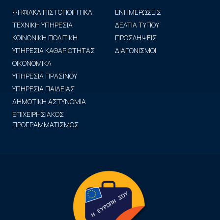
ΨΗΦΙΑΚΑ ΠΙΣΤΟΠΟΙΗΤΙΚΑ
ΕΝΗΜΕΡΩΣΕΙΣ
ΤΕΧΝΙΚΗ ΥΠΗΡΕΣΙΑ
ΔΕΛΤΙΑ ΤΥΠΟΥ
ΚΟΙΝΩΝΙΚΗ ΠΟΛΙΤΙΚΗ
ΠΡΟΣΛΗΨΕΙΣ
ΥΠΗΡΕΣΙΑ ΚΑΘΑΡΙΟΤΗΤΑΣ
ΔΙΑΓΩΝΙΣΜΟΙ
ΟΙΚΟΝΟΜΙΚΑ
ΥΠΗΡΕΣΙΑ ΠΡΑΣΙΝΟΥ
ΥΠΗΡΕΣΙΑ ΠΑΙΔΕΙΑΣ
ΔΗΜΟΤΙΚΗ ΑΣΤΥΝΟΜΙΑ
ΕΠΙΧΕΙΡΗΣΙΑΚΟΣ
ΠΡΟΓΡΑΜΜΑΤΙΣΜΟΣ