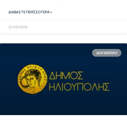
ΔΙΑΒΑΣΤΕ ΠΕΡΙΣΣΟΤΕΡΑ »
27/10/2016
ΔΙΑΓΩΝΙΣΜΟΙ