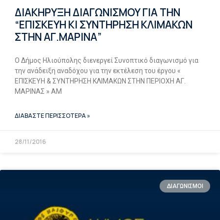
ΔΙΑΚΗΡΥΞΗ ΔΙΑΓΩΝΙΣΜΟΥ ΓΙΑ ΤΗΝ
“ΕΠΙΣΚΕΥΗ ΚΙ ΣΥΝΤΗΡΗΣΗ ΚΛΙΜΑΚΩΝ
ΣΤΗΝ ΑΓ.ΜΑΡΙΝΑ”
Ο Δήμος Ηλιούπολης διενεργεί Συνοπτικό διαγωνισμό για
την ανάδειξη αναδόχου για την εκτέλεση του έργου «
ΕΠΙΣΚΕΥΗ & ΣΥΝΤΗΡΗΣΗ ΚΛΙΜΑΚΩΝ ΣΤΗΝ ΠΕΡΙΟΧΗ ΑΓ.
ΜΑΡΙΝΑΣ » AM
ΔΙΑΒΑΣΤΕ ΠΕΡΙΣΣΟΤΕΡΑ »
28/11/2016
ΔΙΑΓΩΝΙΣΜΟΙ