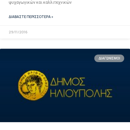
ψυχαγωγικών και καλλιτεχνικών
ΔΙΑΒΑΣΤΕ ΠΕΡΙΣΣΟΤΕΡΑ »
29/11/2016
ΔΙΑΓΩΝΙΣΜΟΙ