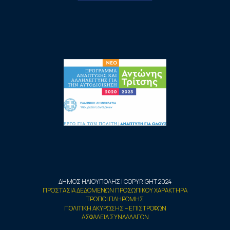
ΔΗΜΟΣ ΗΛΙΟΥΠΟΛΗΣ | COPYRIGHT 2024
ΠΡΟΣΤΑΣΙΑ ΔΕΔΟΜΕΝΩΝ ΠΡΟΣΩΠΙΚΟΥ ΧΑΡΑΚΤΗΡΑ
ΤΡΟΠΟΙ ΠΛΗΡΩΜΗΣ
ΠΟΛΙΤΙΚΗ ΑΚΥΡΩΣΗΣ – ΕΠΙΣΤΡΟΦΩΝ
ΑΣΦΑΛΕΙΑ ΣΥΝΑΛΛΑΓΩΝ