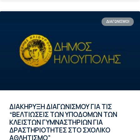
ΔΙΑΓΩΝΙΣΜΟΙ
ΔΙΑΚΗΡΥΞΗ ΔΙΑΓΩΝΙΣΜΟΥ ΓΙΑ ΤΙΣ
“ΒΕΛΤΙΩΣΕΙΣ ΤΩΝ ΥΠΟΔΟΜΩΝ ΤΩΝ
ΚΛΕΙΣΤΩΝ ΓΥΜΝΑΣΤΗΡΙΩΝ ΓΙΑ
ΔΡΑΣΤΗΡΙΟΤΗΤΕΣ ΣΤΟ ΣΧΟΛΙΚΟ
ΑΘΛΗΤΙΣΜΟ”